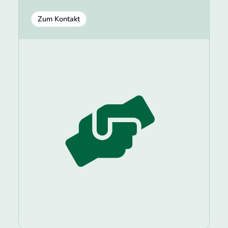
Zum Kontakt