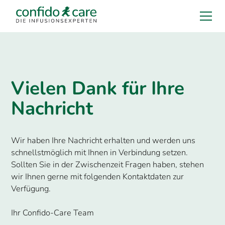
Vielen Dank für Ihre
Nachricht
Wir haben Ihre Nachricht erhalten und werden uns
schnellstmöglich mit Ihnen in Verbindung setzen.
Sollten Sie in der Zwischenzeit Fragen haben, stehen
wir Ihnen gerne mit folgenden Kontaktdaten zur
Verfügung.
Ihr Confido-Care Team