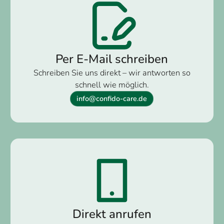
Per E-Mail schreiben
Schreiben Sie uns direkt – wir antworten so
schnell wie möglich.
info@confido-care.de
Direkt anrufen