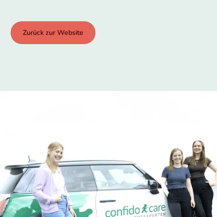
Zurück zur Website