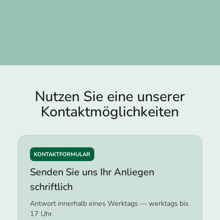
Nutzen Sie eine unserer
Kontakt­möglichkeiten
KONTAKTFORMULAR
Senden Sie uns Ihr Anliegen
schriftlich
Antwort innerhalb eines Werktags — werktags bis
17 Uhr.