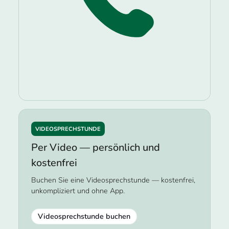
VIDEOSPRECHSTUNDE
Per Video — persönlich und
kostenfrei
Buchen Sie eine Videosprechstunde — kostenfrei,
unkompliziert und ohne App.
Videosprechstunde buchen