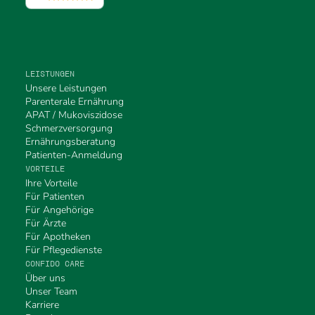
LEISTUNGEN
Unsere Leistungen
Parenterale Ernährung
APAT / Mukoviszidose
Schmerzversorgung
Ernährungsberatung
Patienten-Anmeldung
VORTEILE
Ihre Vorteile
Für Patienten
Für Angehörige
Für Ärzte
Für Apotheken
Für Pflegedienste
CONFIDO CARE
Über uns
Unser Team
Karriere