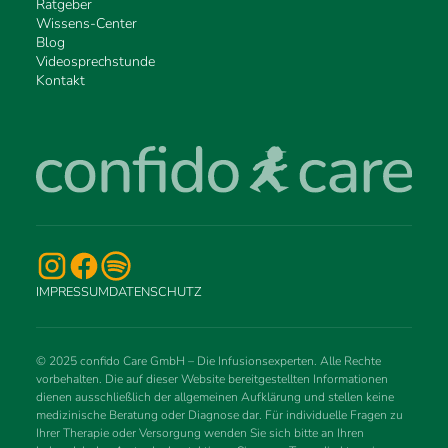
Ratgeber
Wissens-Center
Blog
Videosprechstunde
Kontakt
IMPRESSUM
DATENSCHUTZ
© 2025 confido Care GmbH – Die Infusionsexperten. Alle Rechte
vorbehalten. Die auf dieser Website bereitgestellten Informationen
dienen ausschließlich der allgemeinen Aufklärung und stellen keine
medizinische Beratung oder Diagnose dar. Für individuelle Fragen zu
Ihrer Therapie oder Versorgung wenden Sie sich bitte an Ihren