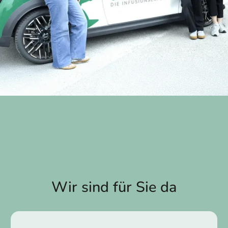
Wir sind für Sie da