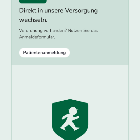
Direkt in unsere Versorgung
wechseln.
Verordnung vorhanden? Nutzen Sie das
Anmeldeformular.
Patientenanmeldung