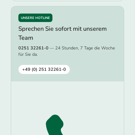
UNSERE HOTLINE
Sprechen Sie sofort mit unserem
Team
0251 32261-0
— 24 Stunden, 7 Tage die Woche
für Sie da.
+49 (0) 251 32261-0