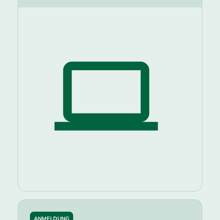
ANMELDUNG