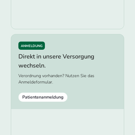
ANMELDUNG
Direkt in unsere Versorgung
wechseln.
Verordnung vorhanden? Nutzen Sie das
Anmeldeformular.
Patientenanmeldung