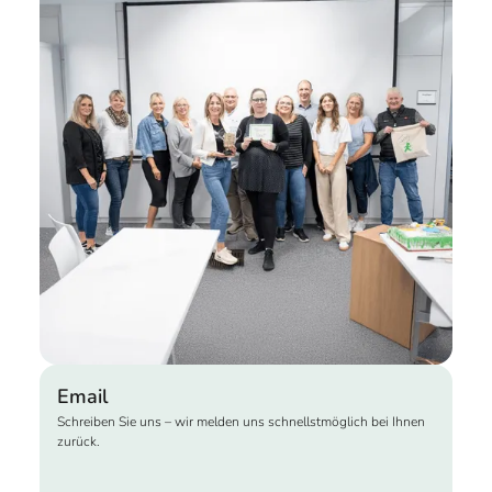
Email
Schreiben Sie uns – wir melden uns schnellstmöglich bei Ihnen
zurück.