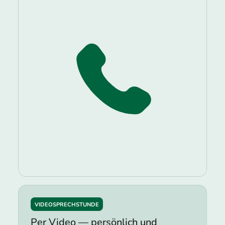
VIDEOSPRECHSTUNDE
Per Video — persönlich und