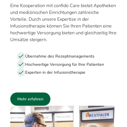
Eine Kooperation mit confido Care bietet Apotheken
und medizinischen Einrichtungen zahlreiche
Vorteile. Durch unsere Expertise in der
Infusionstherapie können Sie Ihren Patienten eine
hochwertige Versorgung bieten und gleichzeitig Ihre
Umsätze steigern.
Übernahme des Rezeptmanagements
Hochwertige Versorgung für Ihre Patienten
Experten in der Infusionstherapie
Mehr erfahren