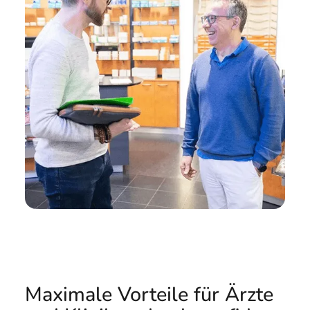
Maximale Vorteile für Ärzte