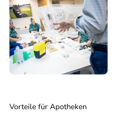
Vorteile für Apotheken