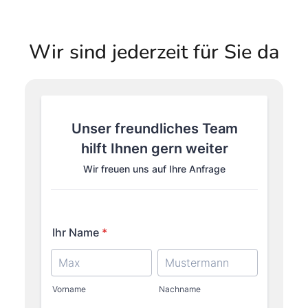
Wir sind jederzeit für Sie da