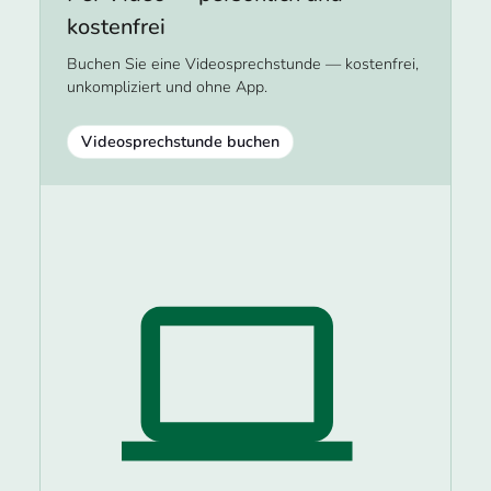
kostenfrei
Buchen Sie eine Videosprechstunde — kostenfrei,
unkompliziert und ohne App.
Videosprechstunde buchen