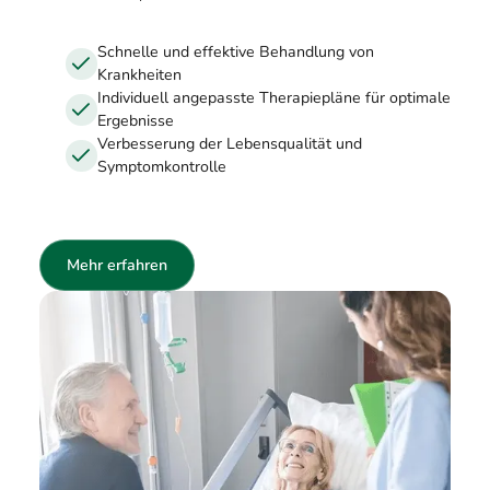
Schnelle und effektive Behandlung von
Krankheiten
Individuell angepasste Therapiepläne für optimale
Ergebnisse
Verbesserung der Lebensqualität und
Symptomkontrolle
Mehr erfahren