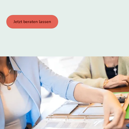
Jetzt beraten lassen