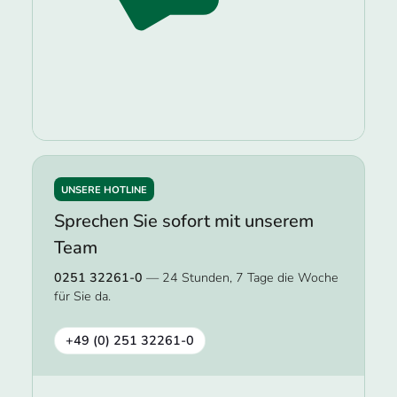
UNSERE HOTLINE
Sprechen Sie sofort mit unserem
Team
0251 32261-0
— 24 Stunden, 7 Tage die Woche
für Sie da.
+49 (0) 251 32261-0