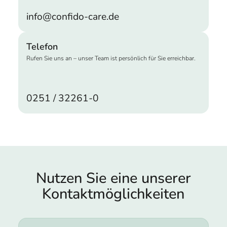
info@confido-care.de
Telefon
Rufen Sie uns an – unser Team ist persönlich für Sie erreichbar.
0251 / 32261-0
Nutzen Sie eine unserer
Kontakt­möglichkeiten