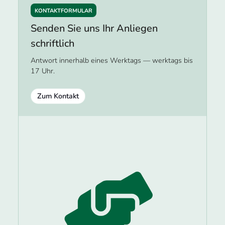
KONTAKTFORMULAR
Senden Sie uns Ihr Anliegen
schriftlich
Antwort innerhalb eines Werktags — werktags bis
17 Uhr.
Zum Kontakt