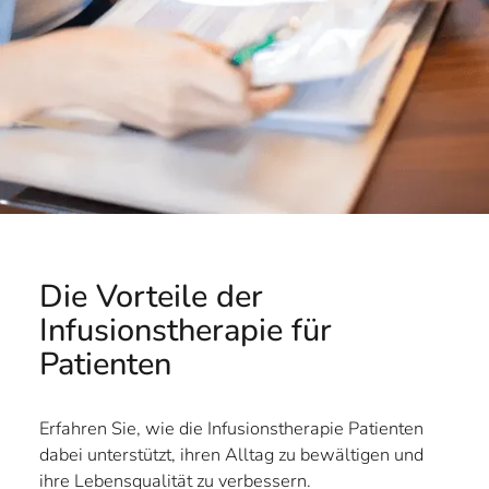
Die Vorteile der
Infusionstherapie für
Patienten
Erfahren Sie, wie die Infusionstherapie Patienten
dabei unterstützt, ihren Alltag zu bewältigen und
ihre Lebensqualität zu verbessern.