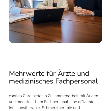
Mehrwerte für Ärzte und
medizinisches Fachpersonal
confido Care bietet in Zusammenarbeit mit Ärzten
und medizinischem Fachpersonal eine effiziente
Infusionstherapie, Schmerztherapie und