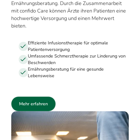
Ernährungsberatung. Durch die Zusammenarbeit
mit confido Care können Ärzte ihren Patienten eine
hochwertige Versorgung und einen Mehrwert
bieten.
Effiziente Infusionstherapie für optimale
Patientenversorgung
Umfassende Schmerztherapie zur Linderung von
Beschwerden
Ernährungsberatung für eine gesunde
Lebensweise
Mehr erfahren