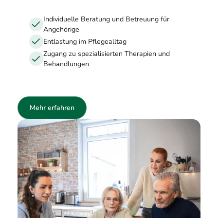
Individuelle Beratung und Betreuung für
Angehörige
Entlastung im Pflegealltag
Zugang zu spezialisierten Therapien und
Behandlungen
Mehr erfahren