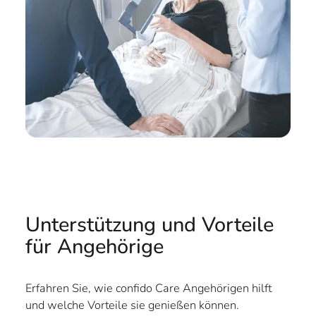
Unterstützung und Vorteile
für Angehörige
Erfahren Sie, wie confido Care Angehörigen hilft
und welche Vorteile sie genießen können.