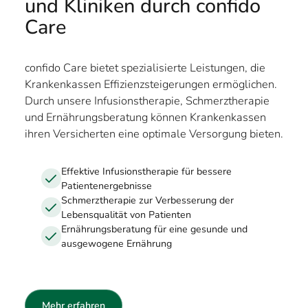
und Kliniken durch confido
Care
confido Care bietet spezialisierte Leistungen, die
Krankenkassen Effizienzsteigerungen ermöglichen.
Durch unsere Infusionstherapie, Schmerztherapie
und Ernährungsberatung können Krankenkassen
ihren Versicherten eine optimale Versorgung bieten.
Effektive Infusionstherapie für bessere
Patientenergebnisse
Schmerztherapie zur Verbesserung der
Lebensqualität von Patienten
Ernährungsberatung für eine gesunde und
ausgewogene Ernährung
Mehr erfahren