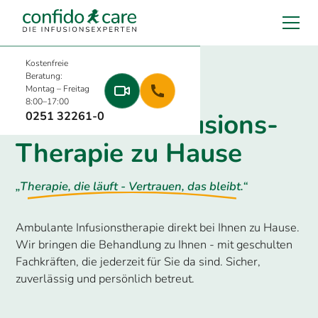
Kostenfreie
Beratung:
Montag – Freitag
8:00–17:00
Ambulante Infusions-
0251 32261-0
Therapie zu Hause
„Therapie, die läuft - Vertrauen, das bleibt.“
Ambulante Infusionstherapie direkt bei Ihnen zu Hause.
Wir bringen die Behandlung zu Ihnen - mit geschulten
Fachkräften, die jederzeit für Sie da sind. Sicher,
zuverlässig und persönlich betreut.