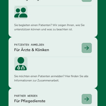
Sie begleiten einen Patienten? Wir zeigen Ihnen, wie Sie
unterstützen können und was zu beachten ist.
PATIENTEN ANMELDEN
Für Ärzte & Kliniken
Sie möchten einen Patienten anmelden? Hier finden Sie alle
Informationen zur Zusammenarbeit.
PARTNER WERDEN
Für Pflegedienste