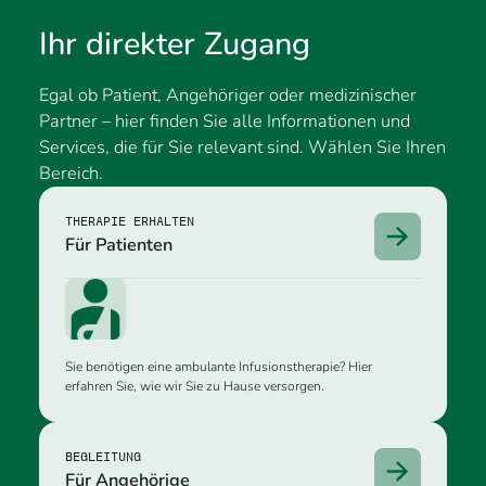
Ihr direkter Zugang
Egal ob Patient, Angehöriger oder medizinischer
Partner – hier finden Sie alle Informationen und
Services, die für Sie relevant sind. Wählen Sie Ihren
Bereich.
THERAPIE ERHALTEN
Für Patienten
Sie benötigen eine ambulante Infusionstherapie? Hier
erfahren Sie, wie wir Sie zu Hause versorgen.
BEGLEITUNG
Für Angehörige