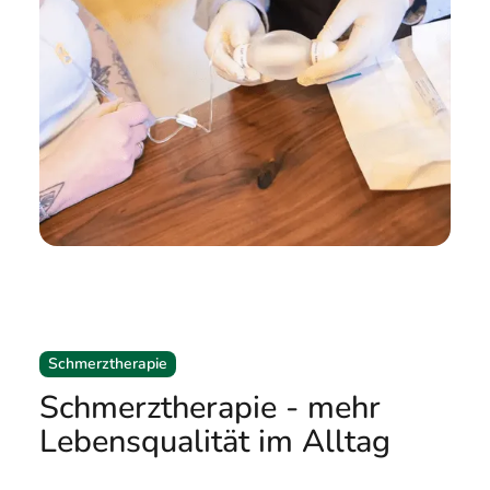
Schmerztherapie
Schmerztherapie - mehr
Lebensqualität im Alltag