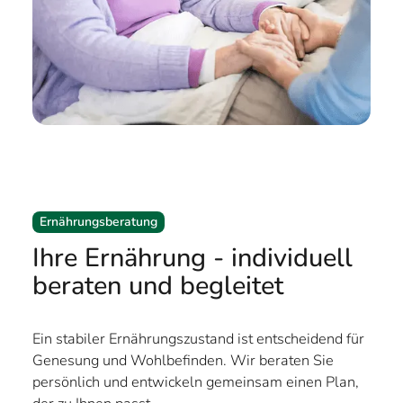
Ernährungsberatung
Ihre Ernährung - individuell
beraten und begleitet
Ein stabiler Ernährungszustand ist entscheidend für
Genesung und Wohlbefinden. Wir beraten Sie
persönlich und entwickeln gemeinsam einen Plan,