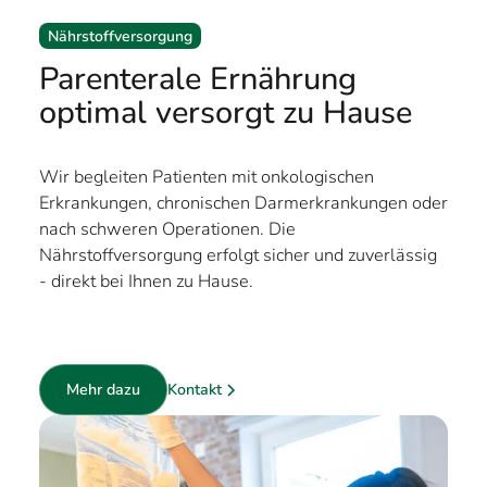
Nährstoffversorgung
Parenterale Ernährung
optimal versorgt zu Hause
Wir begleiten Patienten mit onkologischen
Erkrankungen, chronischen Darmerkrankungen oder
nach schweren Operationen. Die
Nährstoffversorgung erfolgt sicher und zuverlässig
- direkt bei Ihnen zu Hause.
Kontakt
Mehr dazu