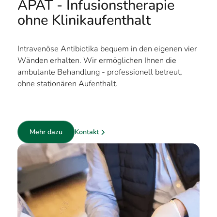
APAT - Infusionstherapie
ohne Klinikaufenthalt
Intravenöse Antibiotika bequem in den eigenen vier
Wänden erhalten. Wir ermöglichen Ihnen die
ambulante Behandlung - professionell betreut,
ohne stationären Aufenthalt.
Kontakt
Mehr dazu