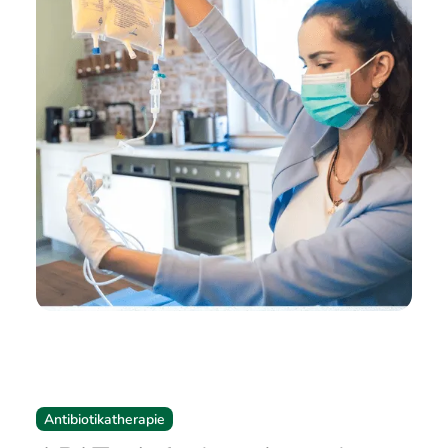
Antibiotikatherapie