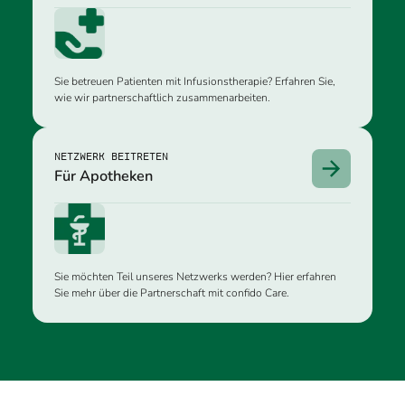
Sie betreuen Patienten mit Infusionstherapie? Erfahren Sie,
wie wir partnerschaftlich zusammenarbeiten.
NETZWERK BEITRETEN
Für Apotheken
Sie möchten Teil unseres Netzwerks werden? Hier erfahren
Sie mehr über die Partnerschaft mit confido Care.