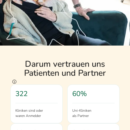
Darum vertrauen uns
Patienten und Partner
322
60%
Kliniken sind oder
Uni-Kliniken
waren Anmelder
als Partner