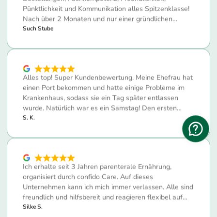
Alles top! Super Kundenbewertung. Meine Ehefrau hat
einen Port bekommen und hatte einige Probleme im
Krankenhaus, sodass sie ein Tag später entlassen
wurde. Natürlich war es ein Samstag! Den ersten…
S. K.
Ich erhalte seit 3 Jahren parenterale Ernährung,
organisiert durch confido Care. Auf dieses
Unternehmen kann ich mich immer verlassen. Alle sind
freundlich und hilfsbereit und reagieren flexibel auf…
Silke S.