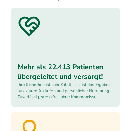
Mehr als 22.413 Patienten
übergeleitet und versorgt!
Ihre Sicherheit ist kein Zufall – sie ist das Ergebnis
aus klaren Abläufen und persönlicher Betreuung.
Zuverlässig, stressfrei, ohne Kompromisse.