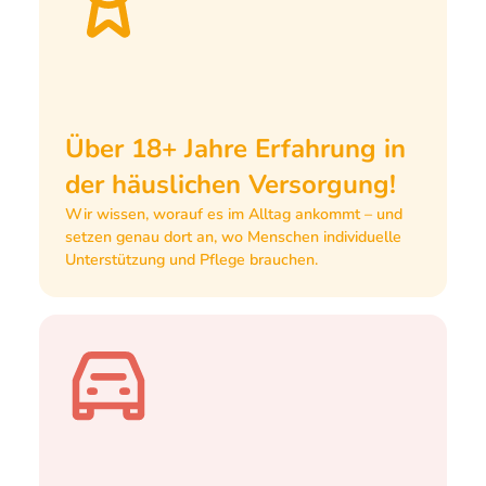
Über 18+ Jahre Erfahrung in
der häuslichen Versorgung!
Wir wissen, worauf es im Alltag ankommt – und
setzen genau dort an, wo Menschen individuelle
Unterstützung und Pflege brauchen.