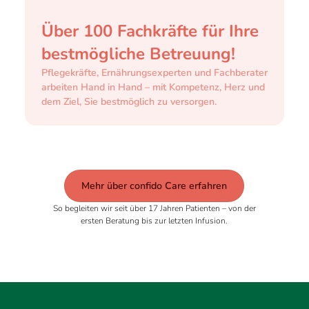
Über 100 Fachkräfte für Ihre
bestmögliche Betreuung!
Pflegekräfte, Ernährungsexperten und Fachberater
arbeiten Hand in Hand – mit Kompetenz, Herz und
dem Ziel, Sie bestmöglich zu versorgen.
Mehr über confido Care erfahren
So begleiten wir seit über 17 Jahren Patienten – von der
ersten Beratung bis zur letzten Infusion.