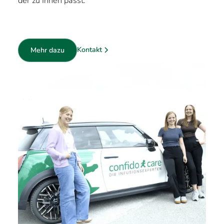
der zu Ihnen passt.
Kontakt
Mehr dazu