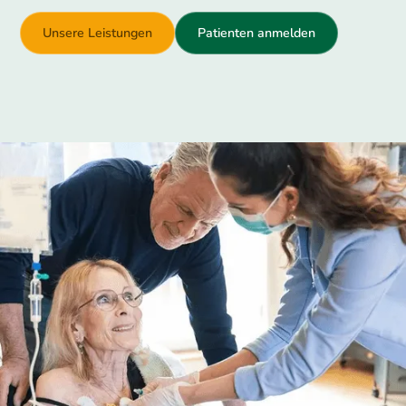
Unsere Leistungen
Patienten anmelden