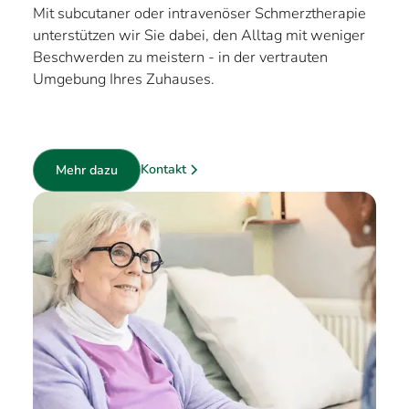
Mit subcutaner oder intravenöser Schmerztherapie
unterstützen wir Sie dabei, den Alltag mit weniger
Beschwerden zu meistern - in der vertrauten
Umgebung Ihres Zuhauses.
Kontakt
Mehr dazu