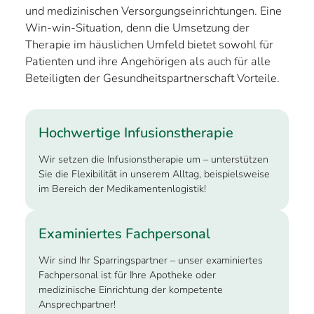
und medizinischen Versorgungseinrichtungen. Eine
Win-win-Situation, denn die Umsetzung der
Therapie im häuslichen Umfeld bietet sowohl für
Patienten und ihre Angehörigen als auch für alle
Beteiligten der Gesundheitspartnerschaft Vorteile.
Hochwertige Infusionstherapie
Wir setzen die Infusionstherapie um – unterstützen
Sie die Flexibilität in unserem Alltag, beispielsweise
im Bereich der Medikamentenlogistik!
Examiniertes Fachpersonal
Wir sind Ihr Sparringspartner – unser examiniertes
Fachpersonal ist für Ihre Apotheke oder
medizinische Einrichtung der kompetente
Ansprechpartner!