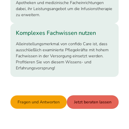
Apotheken und medizinische Fach­ein­richtungen
dabei, ihr Leistungs­angebot um die Infusionstherapie
zu erweitern.
Komplexes Fachwissen nutzen
Alleinstellungsmerkmal von confido Care ist, dass
ausschließlich examinierte Pflegekräfte mit hohem
Fachwissen in der Versorgung einsetzt werden.
Profitieren Sie von diesem Wissens- und
Erfahrungsvorsprung!
Fragen und Antworten
Jetzt beraten lassen