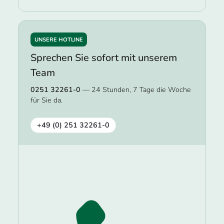
UNSERE HOTLINE
Sprechen Sie sofort mit unserem
Team
0251 32261-0
— 24 Stunden, 7 Tage die Woche
für Sie da.
+49 (0) 251 32261-0