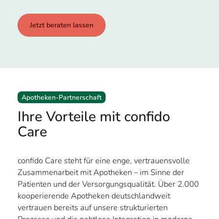
Jetzt beraten lassen
Apotheken-Partnerschaft
Ihre Vorteile mit confido
Care
confido Care steht für eine enge, vertrauensvolle
Zusammenarbeit mit Apotheken – im Sinne der
Patienten und der Versorgungsqualität. Über 2.000
kooperierende Apotheken deutschlandweit
vertrauen bereits auf unsere strukturierten