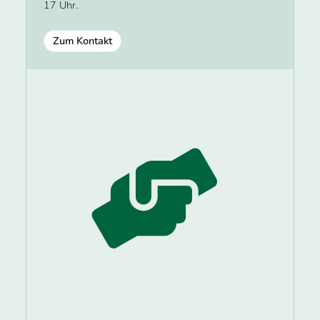
17 Uhr.
Zum Kontakt