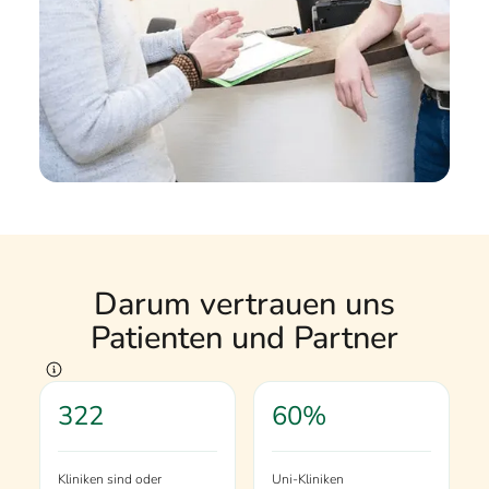
Darum vertrauen uns
Patienten und Partner
322
60%
Kliniken sind oder
Uni-Kliniken