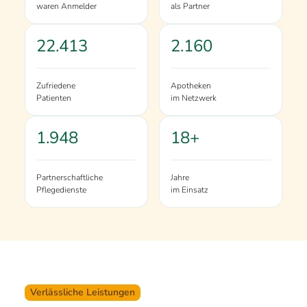
waren Anmelder
als Partner
22.413
2.160
Zufriedene
Apotheken
Patienten
im Netzwerk
1.948
18+
Partnerschaftliche
Jahre
Pflegedienste
im Einsatz
Verlässliche Leistungen