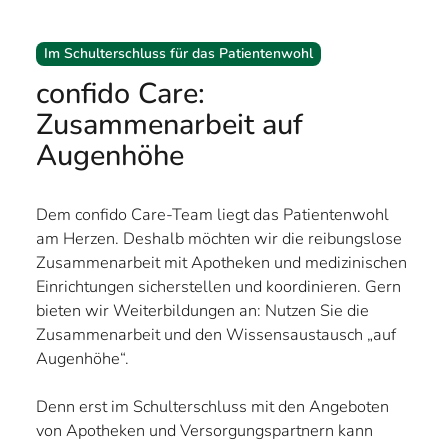
Im Schulterschluss für das Patientenwohl
confido Care:
Zusammenarbeit auf
Augenhöhe
Dem confido Care-Team liegt das Patientenwohl
am Herzen. Deshalb möchten wir die reibungslose
Zusammenarbeit mit Apotheken und medizinischen
Einrichtungen sicherstellen und koordinieren. Gern
bieten wir Weiterbildungen an: Nutzen Sie die
Zusammenarbeit und den Wissensaustausch „auf
Augenhöhe“.
Denn erst im Schulterschluss mit den Angeboten
von Apotheken und Versorgungspartnern kann