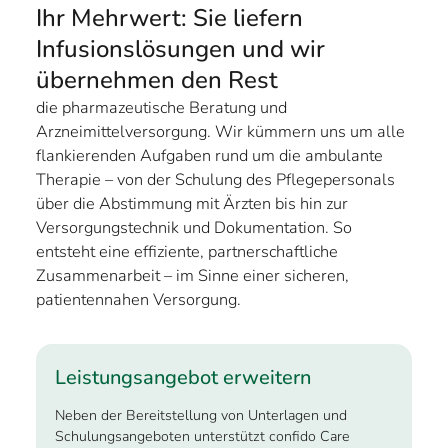
Ihr Mehrwert: Sie liefern
Infusions­lösungen und wir
übernehmen den Rest
die pharmazeutische Beratung und
Arzneimittelversorgung. Wir kümmern uns um alle
flankierenden Aufgaben rund um die ambulante
Therapie – von der Schulung des Pflegepersonals
über die Abstimmung mit Ärzten bis hin zur
Versorgungstechnik und Dokumentation. So
entsteht eine effiziente, partnerschaftliche
Zusammenarbeit – im Sinne einer sicheren,
patientennahen Versorgung.
Leistungsangebot erweitern
Neben der Bereitstellung von Unterlagen und
Schulungsangeboten unterstützt confido Care