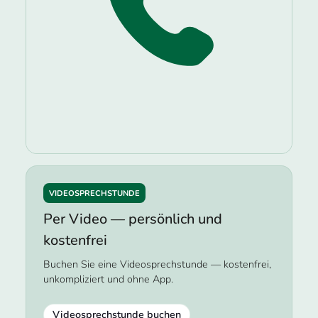
VIDEOSPRECHSTUNDE
Per Video — persönlich und
kostenfrei
Buchen Sie eine Videosprechstunde — kostenfrei,
unkompliziert und ohne App.
Videosprechstunde buchen