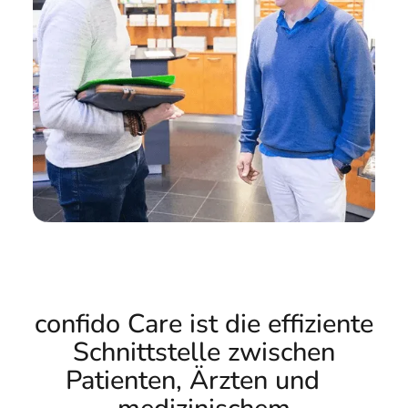
confido Care ist die effiziente
Schnittstelle zwischen
Patienten, Ärzten und