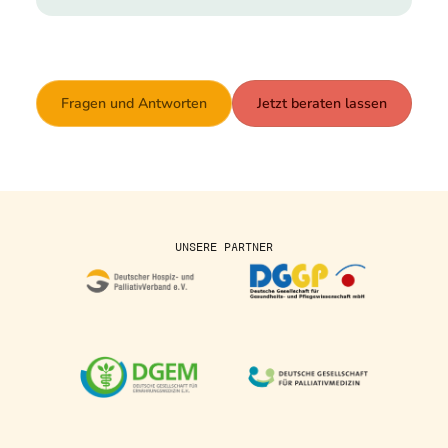
Fragen und Antworten
Jetzt beraten lassen
UNSERE PARTNER