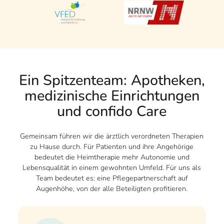
Ein Spitzenteam: Apotheken,
medizinische Einrichtungen
und confido Care
Gemeinsam führen wir die ärztlich verordneten Therapien
zu Hause durch. Für Patienten und ihre Angehörige
bedeutet die Heimtherapie mehr Autonomie und
Lebensqualität in einem gewohnten Umfeld. Für uns als
Team bedeutet es: eine Pflegepartnerschaft auf
Augenhöhe, von der alle Beteiligten profitieren.