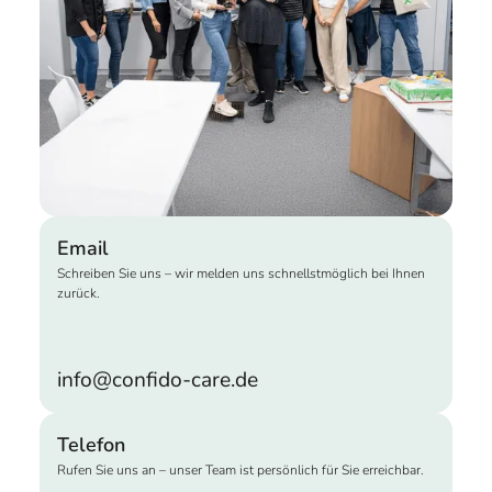
Email
Schreiben Sie uns – wir melden uns schnellstmöglich bei Ihnen
zurück.
info@confido-care.de
Telefon
Rufen Sie uns an – unser Team ist persönlich für Sie erreichbar.