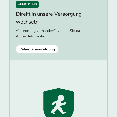
ANMELDUNG
Direkt in unsere Versorgung
wechseln.
Verordnung vorhanden? Nutzen Sie das
Anmeldeformular.
Patientenanmeldung