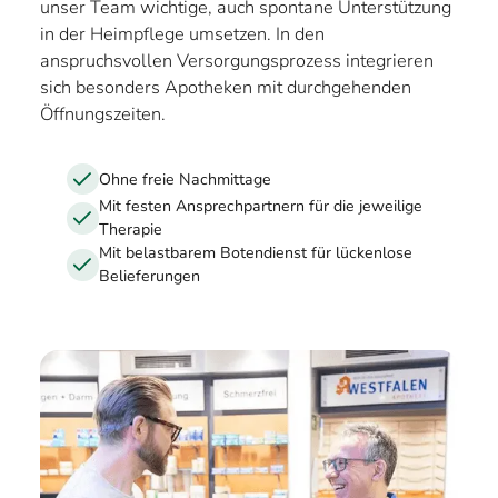
unser Team wichtige, auch spontane Unterstützung
in der Heimpflege umsetzen. In den
anspruchsvollen Versorgungsprozess integrieren
sich besonders Apotheken mit durchgehenden
Öffnungszeiten.
Ohne freie Nachmittage
Mit festen Ansprechpartnern für die jeweilige
Therapie
Mit belastbarem Botendienst für lückenlose
Belieferungen