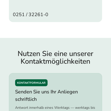
0251 / 32261-0
Nutzen Sie eine unserer
Kontakt­möglichkeiten
KONTAKTFORMULAR
Senden Sie uns Ihr Anliegen
schriftlich
Antwort innerhalb eines Werktags — werktags bis