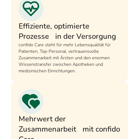
Effiziente, optimierte
Prozesse in der Versorgung
confido Care steht für mehr Lebensqualität für
Patienten, Top-Personal, vertrauensvolle
Zusammenarbeit mit Ärzten und den enormen
Wissenstransfer zwischen Apotheken und
medizinischen Einrichtungen.
Mehrwert der
Zusammenarbeit mit confido