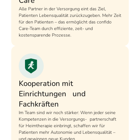
Care
Alle Partner in der Versorgung eint das Ziel,
Patienten Lebensqualität zurückzugeben. Mehr Zeit
für den Patienten – das ermöglicht das confido
Care-Team durch effiziente, zeit- und
kostensparende Prozesse.
Kooperation mit
Einrichtungen und
Fachkräften
Im Team sind wir noch stärker: Wenn jeder seine
Kompetenzen in die Versorgungs- partnerschaft
für Heimtherapie einbringt, schaffen wir für
Patienten mehr Autonomie und Lebensqualität –
und gewinnen neue Kunden.