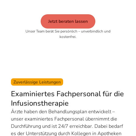
Jetzt beraten lassen
Unser Team berät Sie persönlich – unverbindlich und
kostenfrei.
Zuverlässige Leistungen
Examiniertes Fachpersonal für die
Infusionstherapie
Ärzte haben den Behandlungsplan entwickelt –
unser examiniertes Fachpersonal übernimmt die
Durchführung und ist 24/7 erreichbar. Dabei bedarf
es der Unterstützung durch Kollegen in Apotheken