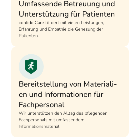
Umfassende Betreuung und
Unterstützung für Patienten
confido Care fördert mit vielen Leistungen,
Erfahrung und Empathie die Genesung der
Patienten.
Bereitstellung von Ma­te­ri­a­li­
en und Infor­ma­tionen für
Fachpersonal
Wir unterstützen den Alltag des pflegenden
Fachpersonals mit umfassendem
Informationsmaterial.