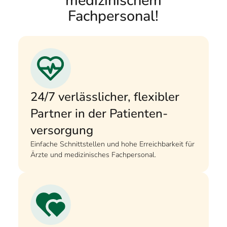
medizinischem
Fachpersonal!
24/7 verlässlicher, flexibler
Partner in der Patienten­
versorgung
Einfache Schnittstellen und hohe Erreichbarkeit für
Ärzte und medizinisches Fachpersonal.