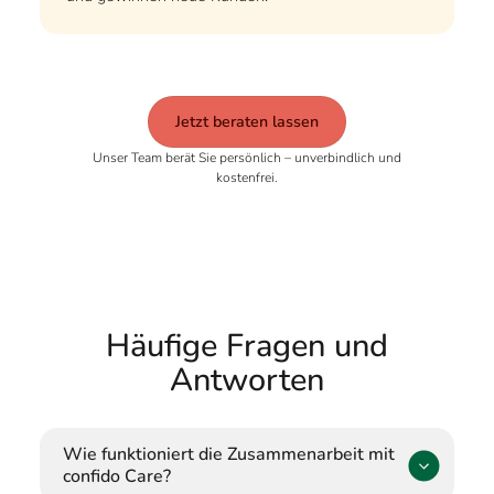
Jetzt beraten lassen
Unser Team berät Sie persönlich – unverbindlich und
kostenfrei.
Häufige Fragen und
Antworten
Wie funktioniert die Zusammenarbeit mit
confido Care?