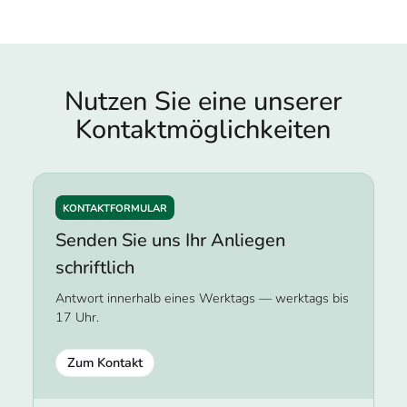
Nutzen Sie eine unserer
Kontakt­möglichkeiten
KONTAKTFORMULAR
Senden Sie uns Ihr Anliegen
schriftlich
Antwort innerhalb eines Werktags — werktags bis
17 Uhr.
Zum Kontakt