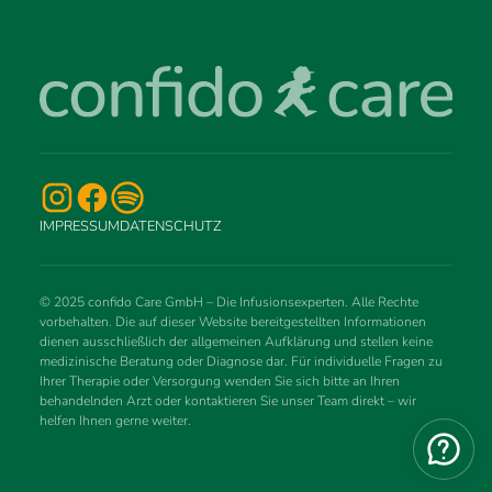
IMPRESSUM
DATENSCHUTZ
© 2025 confido Care GmbH – Die Infusionsexperten. Alle Rechte
vorbehalten. Die auf dieser Website bereitgestellten Informationen
dienen ausschließlich der allgemeinen Aufklärung und stellen keine
medizinische Beratung oder Diagnose dar. Für individuelle Fragen zu
Ihrer Therapie oder Versorgung wenden Sie sich bitte an Ihren
behandelnden Arzt oder kontaktieren Sie unser Team direkt – wir
helfen Ihnen gerne weiter.