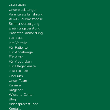
LEISTUNGEN
Unsere Leistungen
Parenterale Ernährung
APAT / Mukoviszidose
Schmerzversorgung
Ernährungsberatung
Patienten-Anmeldung
VORTEILE
Ihre Vorteile
Für Patienten
Für Angehörige
Für Ärzte
Für Apotheken
Für Pflegedienste
CONFIDO CARE
Über uns
Unser Team
Karriere
Ratgeber
Wissens-Center
Blog
Videosprechstunde
Kontakt