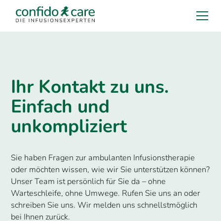
Ihr Kontakt zu uns.
Einfach und
unkompliziert
Sie haben Fragen zur ambulanten Infusionstherapie
oder möchten wissen, wie wir Sie unterstützen können?
Unser Team ist persönlich für Sie da – ohne
Warteschleife, ohne Umwege. Rufen Sie uns an oder
schreiben Sie uns. Wir melden uns schnellstmöglich
bei Ihnen zurück.