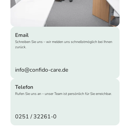
Email
Schreiben Sie uns – wir melden uns schnellstmöglich bei Ihnen
zurück.
info@confido-care.de
Telefon
Rufen Sie uns an – unser Team ist persönlich für Sie erreichbar.
0251 / 32261-0