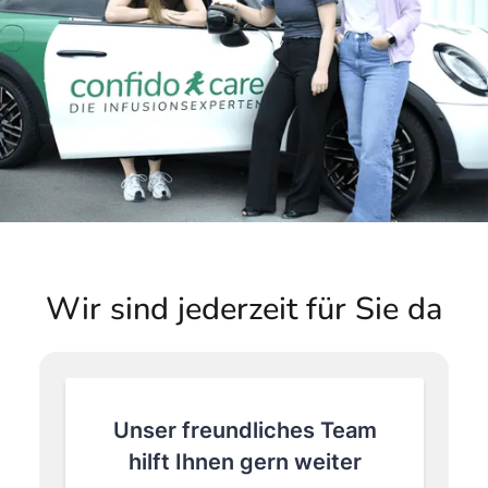
Wir sind jederzeit für Sie da