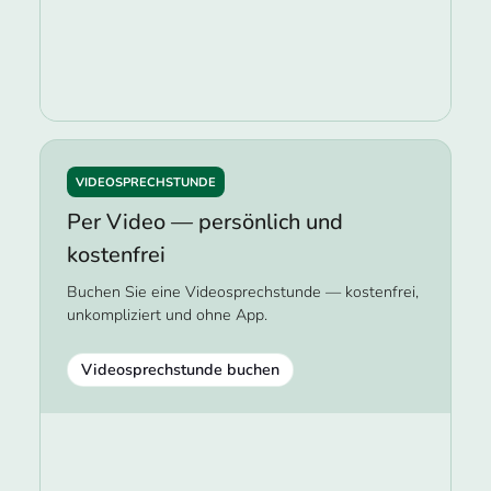
VIDEOSPRECHSTUNDE
Per Video — persönlich und
kostenfrei
Buchen Sie eine Videosprechstunde — kostenfrei,
unkompliziert und ohne App.
Videosprechstunde buchen