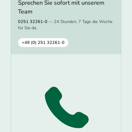
Sprechen Sie sofort mit unserem
Team
0251 32261-0
— 24 Stunden, 7 Tage die Woche
für Sie da.
+49 (0) 251 32261-0