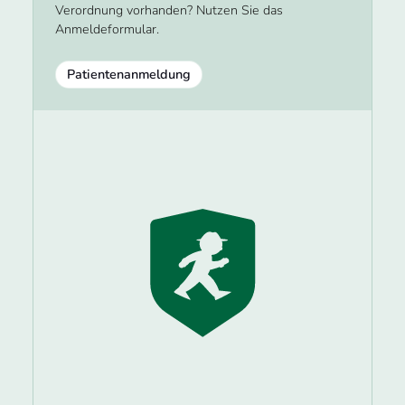
Verordnung vorhanden? Nutzen Sie das
Anmeldeformular.
Patientenanmeldung