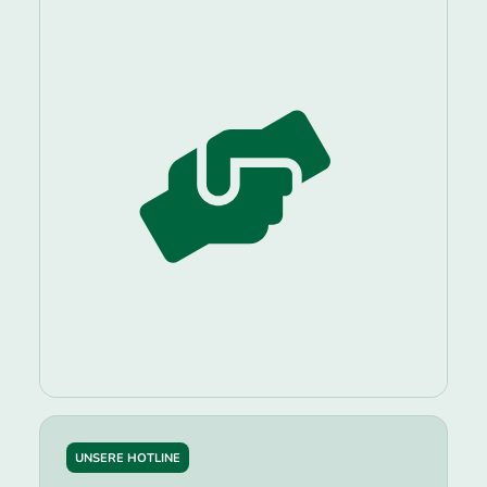
UNSERE HOTLINE