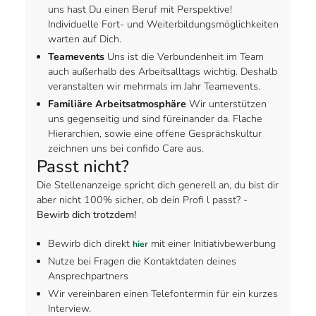
uns hast Du einen Beruf mit Perspektive!
Individuelle Fort- und Weiterbildungsmöglichkeiten
warten auf Dich.
Teamevents
Uns ist die Verbundenheit im Team
auch außerhalb des Arbeitsalltags wichtig. Deshalb
veranstalten wir mehrmals im Jahr Teamevents.
Familiäre Arbeitsatmosphäre
Wir unterstützen
uns gegenseitig und sind füreinander da. Flache
Hierarchien, sowie eine offene Gesprächskultur
zeichnen uns bei confido Care aus.
Passt nicht?
Die Stellenanzeige spricht dich generell an, du bist dir
aber nicht 100% sicher, ob dein Profi l passt? -
Bewirb dich trotzdem!
Bewirb dich direkt
mit einer Initiativbewerbung
hier
Nutze bei Fragen die Kontaktdaten deines
Ansprechpartners
Wir vereinbaren einen Telefontermin für ein kurzes
Interview.