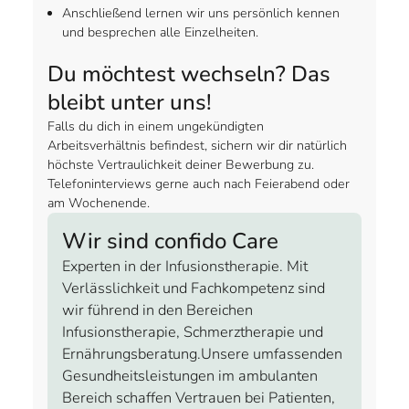
Anschließend lernen wir uns persönlich kennen
und besprechen alle Einzelheiten.
Du möchtest wechseln? Das
bleibt unter uns!
Falls du dich in einem ungekündigten
Arbeitsverhältnis befindest, sichern wir dir natürlich
höchste Vertraulichkeit deiner Bewerbung zu.
Telefoninterviews gerne auch nach Feierabend oder
am Wochenende.
Wir sind confido Care
Experten in der Infusionstherapie. Mit
Verlässlichkeit und Fachkompetenz sind
wir führend in den Bereichen
Infusionstherapie, Schmerztherapie und
Ernährungsberatung.Unsere umfassenden
Gesundheitsleistungen im ambulanten
Bereich schaffen Vertrauen bei Patienten,