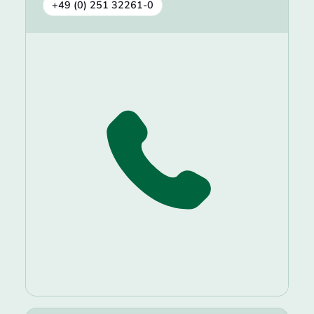
+49 (0) 251 32261-0