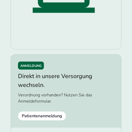
ANMELDUNG
Direkt in unsere Versorgung
wechseln.
Verordnung vorhanden? Nutzen Sie das
Anmeldeformular.
Patientenanmeldung