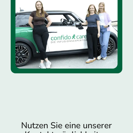
Nutzen Sie eine unserer