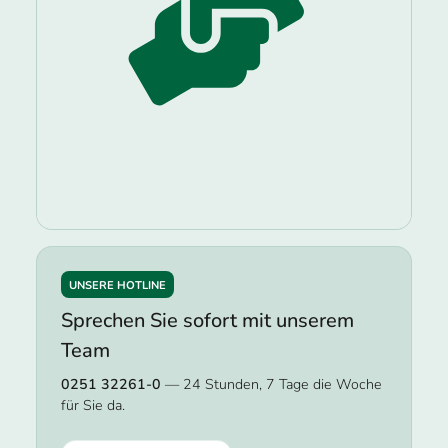
UNSERE HOTLINE
Sprechen Sie sofort mit unserem
Team
0251 32261-0
— 24 Stunden, 7 Tage die Woche
für Sie da.