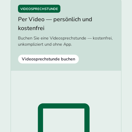
VIDEOSPRECHSTUNDE
Per Video — persönlich und
kostenfrei
Buchen Sie eine Videosprechstunde — kostenfrei,
unkompliziert und ohne App.
Videosprechstunde buchen