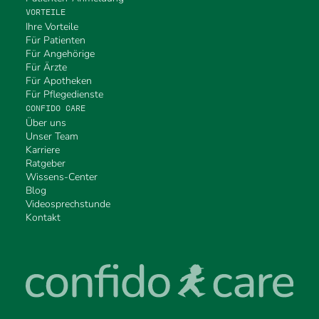
VORTEILE
Ihre Vorteile
Für Patienten
Für Angehörige
Für Ärzte
Für Apotheken
Für Pflegedienste
CONFIDO CARE
Über uns
Unser Team
Karriere
Ratgeber
Wissens-Center
Blog
Videosprechstunde
Kontakt