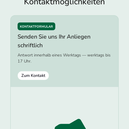
Kontakt­möglichkeiten
KONTAKTFORMULAR
Senden Sie uns Ihr Anliegen
schriftlich
Antwort innerhalb eines Werktags — werktags bis
17 Uhr.
Zum Kontakt