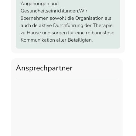
Angehörigen und
Gesundheitseinrichtungen.Wir
übernehmen sowohl die Organisation als
auch de aktive Durchführung der Therapie
zu Hause und sorgen für eine reibungslose
Kommunikation aller Beteiligten.
Ansprechpartner