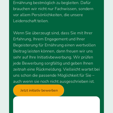
Ernährung bestmöglich zu begleiten. Dafür
brauchen wir nicht nur Fachwissen, sondern
vor allem Persönlichkeiten, die unsere
Leidenschaft teilen.
Wenn Sie überzeugt sind, dass Sie mit Ihrer
Erfahrung, Ihrem Engagement und Ihrer
Begeisterung für Ernährung einen wertvollen
Beitrag leisten können, dann freuen wir uns
sehr auf Ihre Initiativbewerbung. Wir prüfen
jede Bewerbung sorgfältig und geben Ihnen
zeitnah eine Rückmeldung. Vielleicht wartet bei
uns schon die passende Möglichkeit für Sie –
auch wenn sie noch nicht ausgeschrieben ist.
Jetzt initiativ bewerben