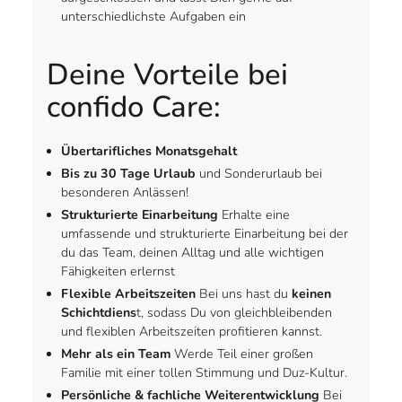
unterschiedlichste Aufgaben ein
Deine Vorteile bei
confido Care:
Übertarifliches Monatsgehalt
Bis zu 30 Tage Urlaub
und Sonderurlaub bei
besonderen Anlässen!
Strukturierte Einarbeitung
Erhalte eine
umfassende und strukturierte Einarbeitung bei der
du das Team, deinen Alltag und alle wichtigen
Fähigkeiten erlernst
Flexible Arbeitszeiten
Bei uns hast du
keinen
Schichtdiens
t, sodass Du von gleichbleibenden
und flexiblen Arbeitszeiten profitieren kannst.
Mehr als ein Team
Werde Teil einer großen
Familie mit einer tollen Stimmung und Duz-Kultur.
Persönliche & fachliche Weiterentwicklung
Bei