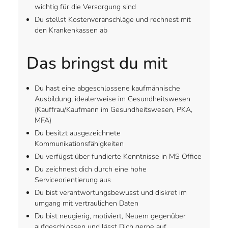
wichtig für die Versorgung sind
Du stellst Kostenvoranschläge und rechnest mit
den Krankenkassen ab
Das bringst du mit
Du hast eine abgeschlossene kaufmännische
Ausbildung, idealerweise im Gesundheitswesen
(Kauffrau/Kaufmann im Gesundheitswesen, PKA,
MFA)
Du besitzt ausgezeichnete
Kommunikationsfähigkeiten
Du verfügst über fundierte Kenntnisse in MS Office
Du zeichnest dich durch eine hohe
Serviceorientierung aus
Du bist verantwortungsbewusst und diskret im
umgang mit vertraulichen Daten
Du bist neugierig, motiviert, Neuem gegenüber
aufgeschlossen und lässt Dich gerne auf