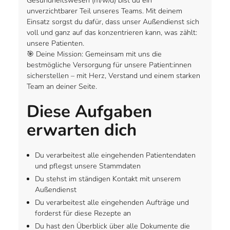
Gesundheitswesen (m/w/d) bist du ein
unverzichtbarer Teil unseres Teams. Mit deinem
Einsatz sorgst du dafür, dass unser Außendienst sich
voll und ganz auf das konzentrieren kann, was zählt:
unsere Patienten.
🎯 Deine Mission: Gemeinsam mit uns die
bestmögliche Versorgung für unsere Patient:innen
sicherstellen – mit Herz, Verstand und einem starken
Team an deiner Seite.
Diese Aufgaben
erwarten dich
Du verarbeitest alle eingehenden Patientendaten
und pflegst unsere Stammdaten
Du stehst im ständigen Kontakt mit unserem
Außendienst
Du verarbeitest alle eingehenden Aufträge und
forderst für diese Rezepte an
Du hast den Überblick über alle Dokumente die