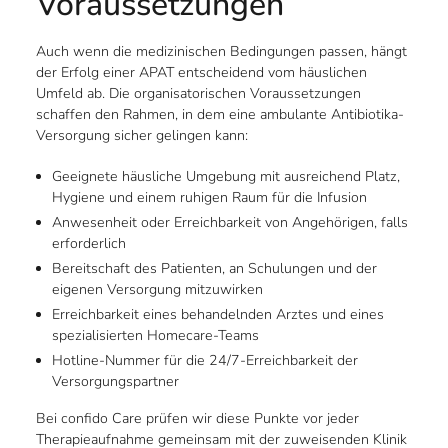
Voraussetzungen
Auch wenn die medizinischen Bedingungen passen, hängt
der Erfolg einer APAT entscheidend vom häuslichen
Umfeld ab. Die organisatorischen Voraussetzungen
schaffen den Rahmen, in dem eine ambulante Antibiotika-
Versorgung sicher gelingen kann:
Geeignete häusliche Umgebung mit ausreichend Platz,
Hygiene und einem ruhigen Raum für die Infusion
Anwesenheit oder Erreichbarkeit von Angehörigen, falls
erforderlich
Bereitschaft des Patienten, an Schulungen und der
eigenen Versorgung mitzuwirken
Erreichbarkeit eines behandelnden Arztes und eines
spezialisierten Homecare-Teams
Hotline-Nummer für die 24/7-Erreichbarkeit der
Versorgungspartner
Bei confido Care prüfen wir diese Punkte vor jeder
Therapieaufnahme gemeinsam mit der zuweisenden Klinik