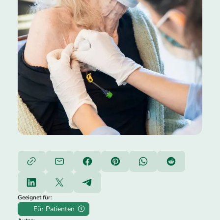
Geeignet für:
Für Patienten