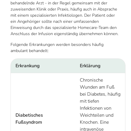
behandelnde Arzt - in der Regel gemeinsam mit der
zuweisenden Klinik oder Praxis, häufig auch in Absprache
mit einem spezialisierten Infektiologen. Der Patient oder
ein Angehöriger sollte nach einer umfassenden
Einweisung durch das spezialisierte Homecare-Team den
Anschluss der Infusion eigenständig übernehmen können.
Folgende Erkrankungen werden besonders häufig
ambulant behandelt:
Erkrankung
Erklärung
Chronische
Wunden am Fuß
bei Diabetes, häufig
mit tiefen
Infektionen von
Diabetisches
Weichteilen und
Fußsyndrom
Knochen. Eine
intravenöse