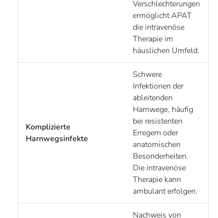
Verschlechterungen
ermöglicht APAT
die intravenöse
Therapie im
häuslichen Umfeld.
Schwere
Infektionen der
ableitenden
Harnwege, häufig
bei resistenten
Komplizierte
Erregern oder
Harnwegsinfekte
anatomischen
Besonderheiten.
Die intravenöse
Therapie kann
ambulant erfolgen.
Nachweis von