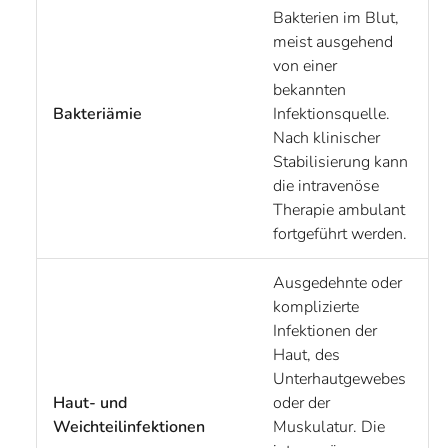
Bakterien im Blut,
meist ausgehend
von einer
bekannten
Bakteriämie
Infektionsquelle.
Nach klinischer
Stabilisierung kann
die intravenöse
Therapie ambulant
fortgeführt werden.
Ausgedehnte oder
komplizierte
Infektionen der
Haut, des
Unterhautgewebes
Haut- und
oder der
Weichteilinfektionen
Muskulatur. Die