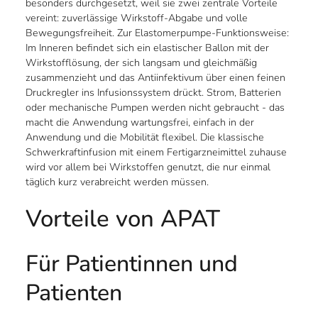
besonders durchgesetzt, weil sie zwei zentrale Vorteile
vereint: zuverlässige Wirkstoff-Abgabe und volle
Bewegungsfreiheit. Zur Elastomerpumpe-Funktionsweise:
Im Inneren befindet sich ein elastischer Ballon mit der
Wirkstofflösung, der sich langsam und gleichmäßig
zusammenzieht und das Antiinfektivum über einen feinen
Druckregler ins Infusionssystem drückt. Strom, Batterien
oder mechanische Pumpen werden nicht gebraucht - das
macht die Anwendung wartungsfrei, einfach in der
Anwendung und die Mobilität flexibel. Die klassische
Schwerkraftinfusion mit einem Fertigarzneimittel zuhause
wird vor allem bei Wirkstoffen genutzt, die nur einmal
täglich kurz verabreicht werden müssen.
Vorteile von APAT
Für Patientinnen und
Patienten