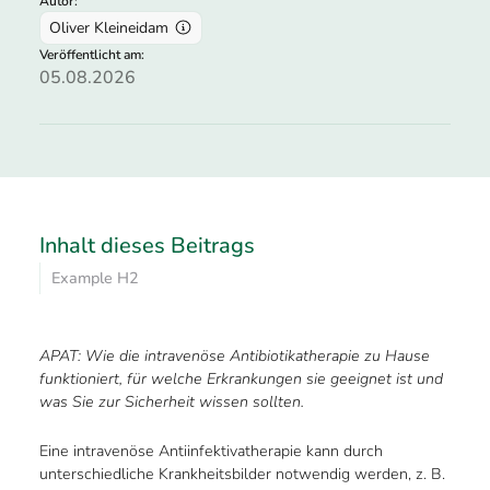
Autor:
Oliver Kleineidam
Veröffentlicht am:
05.08.2026
Inhalt dieses Beitrags
Example H2
APAT: Wie die intravenöse Antibiotikatherapie zu Hause
funktioniert, für welche Erkrankungen sie geeignet ist und
was Sie zur Sicherheit wissen sollten.
Eine intravenöse Antiinfektivatherapie kann durch
unterschiedliche Krankheitsbilder notwendig werden, z. B.