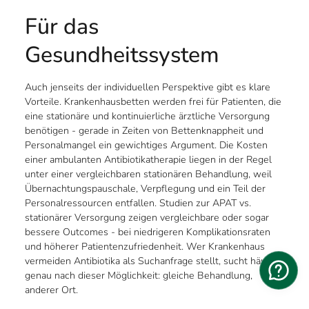
Für das
Gesundheitssystem
Auch jenseits der individuellen Perspektive gibt es klare
Vorteile. Krankenhausbetten werden frei für Patienten, die
eine stationäre und kontinuierliche ärztliche Versorgung
benötigen - gerade in Zeiten von Bettenknappheit und
Personalmangel ein gewichtiges Argument. Die Kosten
einer ambulanten Antibiotikatherapie liegen in der Regel
unter einer vergleichbaren stationären Behandlung, weil
Übernachtungspauschale, Verpflegung und ein Teil der
Personalressourcen entfallen. Studien zur APAT vs.
stationärer Versorgung zeigen vergleichbare oder sogar
bessere Outcomes - bei niedrigeren Komplikationsraten
und höherer Patientenzufriedenheit. Wer Krankenhaus
vermeiden Antibiotika als Suchanfrage stellt, sucht häufig
genau nach dieser Möglichkeit: gleiche Behandlung,
anderer Ort.