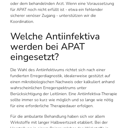
oder dem behandelnden Arzt. Wenn eine Voraussetzung
für APAT noch nicht erfüllt ist - etwa ein fehlender
sicherer venöser Zugang - unterstützen wir die
Koordination.
Welche Antiinfektiva
werden bei APAT
eingesetzt?
Die Wahl des Antiinfektivums richtet sich nach einer
fundierten Erregerdiagnostik, idealerweise gestützt auf
einen mikrobiologischen Nachweis oder kalkuliert anhand
wahrscheinlichen Erregerspektrums unter
Berücksichtigung der Leitlinien. Eine Antiinfektiva-Therapie
sollte immer so kurz wie möglich und so lange wie nötig
für eine erforderliche Therapiedauer erfolgen.
Für die ambulante Behandlung haben sich vor allem
Wirkstoffe mit langer Halbwertszeit etabliert. Bei der