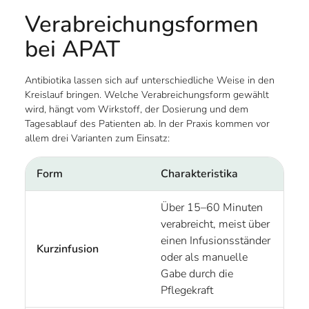
Verabreichungsformen
bei APAT
Antibiotika lassen sich auf unterschiedliche Weise in den
Kreislauf bringen. Welche Verabreichungsform gewählt
wird, hängt vom Wirkstoff, der Dosierung und dem
Tagesablauf des Patienten ab. In der Praxis kommen vor
allem drei Varianten zum Einsatz:
Form
Charakteristika
Über 15–60 Minuten
verabreicht, meist über
einen Infusionsständer
Kurzinfusion
oder als manuelle
Gabe durch die
Pflegekraft