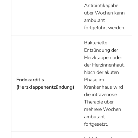
Antibiotikagabe
über Wochen kann
ambulant
fortgeführt werden.
Bakterielle
Entzündung der
Herzklappen oder
der Herzinnenhaut.
Nach der akuten
Endokarditis
Phase im
(Herzklappenentzündung)
Krankenhaus wird
die intravenöse
Therapie über
mehrere Wochen
ambulant
fortgesetzt.