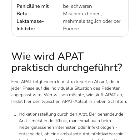
Penicilline mit
bei schweren
Beta-
Mischinfektionen,
Laktamase-
mehrmals täglich oder per
Inhibitor
Pumpe
Wie wird APAT
praktisch durchgeführt?
Eine APAT folgt einem klar strukturierten Ablauf, der in
jeder Phase auf die individuelle Situation des Patienten
angepasst wird. Wer wissen möchte, wie läuft APAT ab,
findet hier den typischen APAT-Ablauf in sieben Schritten:
Indikationsstellung durch den Arzt. Der behandelnde
Arzt - meist in der Klinik, manchmal auch beim
niedergelassenen Internisten oder Infektiologen -
entscheidet, ob eine ambulante Antiinfektivatherapie