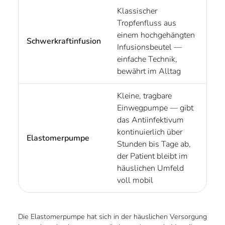
Klassischer
Tropfenfluss aus
einem hochgehängten
Schwerkraftinfusion
Infusionsbeutel —
einfache Technik,
bewährt im Alltag
Kleine, tragbare
Einwegpumpe — gibt
das Antiinfektivum
kontinuierlich über
Elastomerpumpe
Stunden bis Tage ab,
der Patient bleibt im
häuslichen Umfeld
voll mobil
Die Elastomerpumpe hat sich in der häuslichen Versorgung