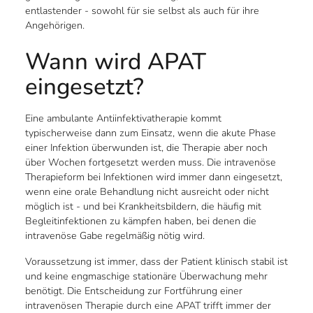
entlastender - sowohl für sie selbst als auch für ihre
Angehörigen.
Wann wird APAT
eingesetzt?
Eine ambulante Antiinfektivatherapie kommt
typischerweise dann zum Einsatz, wenn die akute Phase
einer Infektion überwunden ist, die Therapie aber noch
über Wochen fortgesetzt werden muss. Die intravenöse
Therapieform bei Infektionen wird immer dann eingesetzt,
wenn eine orale Behandlung nicht ausreicht oder nicht
möglich ist - und bei Krankheitsbildern, die häufig mit
Begleitinfektionen zu kämpfen haben, bei denen die
intravenöse Gabe regelmäßig nötig wird.
Voraussetzung ist immer, dass der Patient klinisch stabil ist
und keine engmaschige stationäre Überwachung mehr
benötigt. Die Entscheidung zur Fortführung einer
intravenösen Therapie durch eine APAT trifft immer der