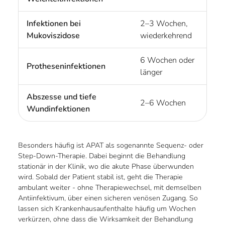
Infektionen bei
2–3 Wochen,
Mukoviszidose
wiederkehrend
6 Wochen oder
Protheseninfektionen
länger
Abszesse und tiefe
2–6 Wochen
Wundinfektionen
Besonders häufig ist APAT als sogenannte Sequenz- oder
Step-Down-Therapie. Dabei beginnt die Behandlung
stationär in der Klinik, wo die akute Phase überwunden
wird. Sobald der Patient stabil ist, geht die Therapie
ambulant weiter - ohne Therapiewechsel, mit demselben
Antiinfektivum, über einen sicheren venösen Zugang. So
lassen sich Krankenhausaufenthalte häufig um Wochen
verkürzen, ohne dass die Wirksamkeit der Behandlung