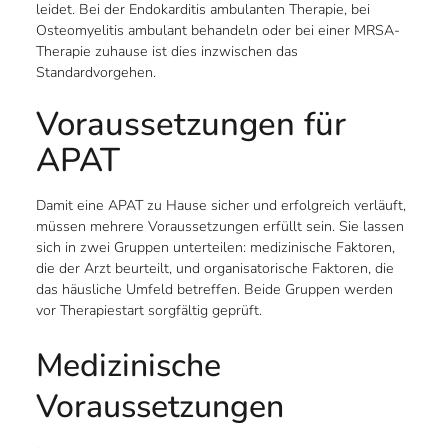
leidet. Bei der Endokarditis ambulanten Therapie, bei
Osteomyelitis ambulant behandeln oder bei einer MRSA-
Therapie zuhause ist dies inzwischen das
Standardvorgehen.
Voraussetzungen für
APAT
Damit eine APAT zu Hause sicher und erfolgreich verläuft,
müssen mehrere Voraussetzungen erfüllt sein. Sie lassen
sich in zwei Gruppen unterteilen: medizinische Faktoren,
die der Arzt beurteilt, und organisatorische Faktoren, die
das häusliche Umfeld betreffen. Beide Gruppen werden
vor Therapiestart sorgfältig geprüft.
Medizinische
Voraussetzungen