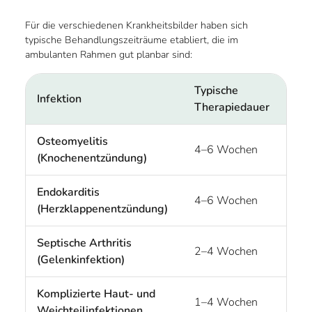
Für die verschiedenen Krankheitsbilder haben sich
typische Behandlungszeiträume etabliert, die im
ambulanten Rahmen gut planbar sind:
Typische
Infektion
Therapiedauer
Osteomyelitis
4–6 Wochen
(Knochenentzündung)
Endokarditis
4–6 Wochen
(Herzklappenentzündung)
Septische Arthritis
2–4 Wochen
(Gelenkinfektion)
Komplizierte Haut- und
1–4 Wochen
Weichteilinfektionen