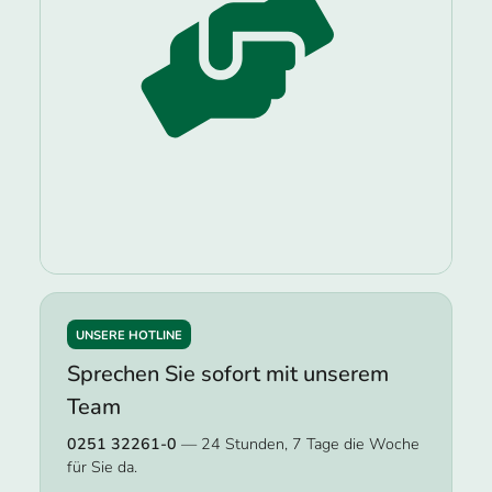
UNSERE HOTLINE
Sprechen Sie sofort mit unserem
Team
0251 32261-0
— 24 Stunden, 7 Tage die Woche
für Sie da.