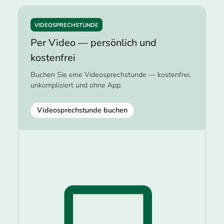
VIDEOSPRECHSTUNDE
Per Video — persönlich und
kostenfrei
Buchen Sie eine Videosprechstunde — kostenfrei,
unkompliziert und ohne App.
Videosprechstunde buchen