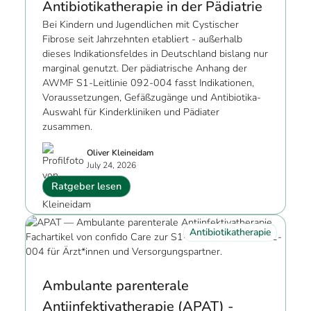
Antibiotikatherapie in der Pädiatrie
Bei Kindern und Jugendlichen mit Cystischer
Fibrose seit Jahrzehnten etabliert - außerhalb
dieses Indikationsfeldes in Deutschland bislang nur
marginal genutzt. Der pädiatrische Anhang der
AWMF S1-Leitlinie 092-004 fasst Indikationen,
Voraussetzungen, Gefäßzugänge und Antibiotika-
Auswahl für Kinderkliniken und Pädiater
zusammen.
Oliver Kleineidam
July 24, 2026
Ratgeber lesen
Antibiotikatherapie
Ambulante parenterale
Antiinfektivatherapie (APAT) -