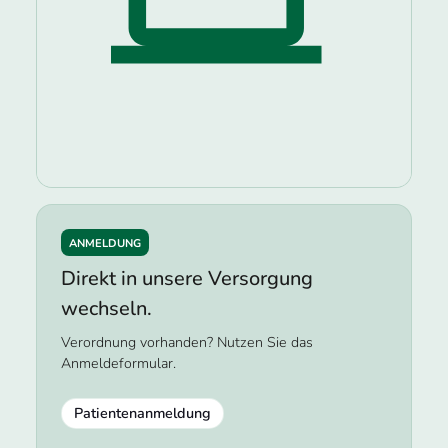
ANMELDUNG
Direkt in unsere Versorgung
wechseln.
Verordnung vorhanden? Nutzen Sie das
Anmeldeformular.
Patientenanmeldung