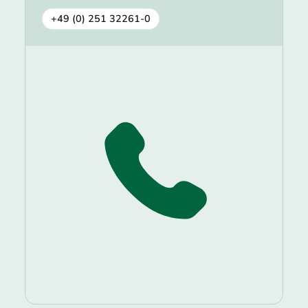
+49 (0) 251 32261-0