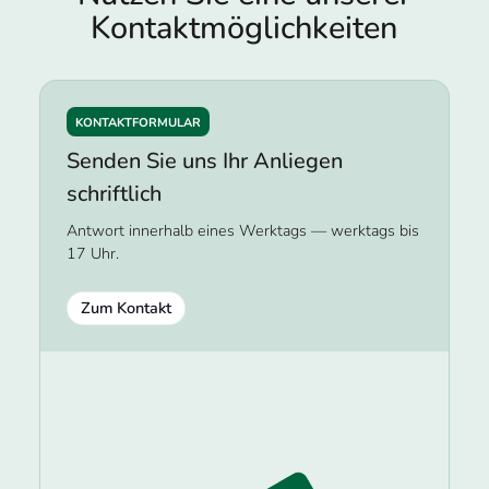
Kontakt­möglichkeiten
KONTAKTFORMULAR
Senden Sie uns Ihr Anliegen
schriftlich
Antwort innerhalb eines Werktags — werktags bis
17 Uhr.
Zum Kontakt