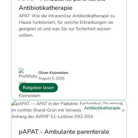
Antibiotikatherapie
APAT: Wie die intravenöse Antibiotikatherapie zu
Hause funktioniert, für welche Erkrankungen sie
geeignet ist und was Sie zur Sicherheit wissen
sollten.
Oliver Kleineidam
August 5, 2026
Ratgeber lesen
Antibiotikatherapie
pAPAT - Ambulante parenterale