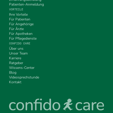
Patienten-Anmeldung
VORTEILE
Ihre Vorteile
Für Patienten
Für Angehörige
Für Ärzte
Für Apotheken
Für Pflegedienste
CONFIDO CARE
Über uns
Unser Team
Karriere
Ratgeber
Wissens-Center
Blog
Videosprechstunde
Kontakt