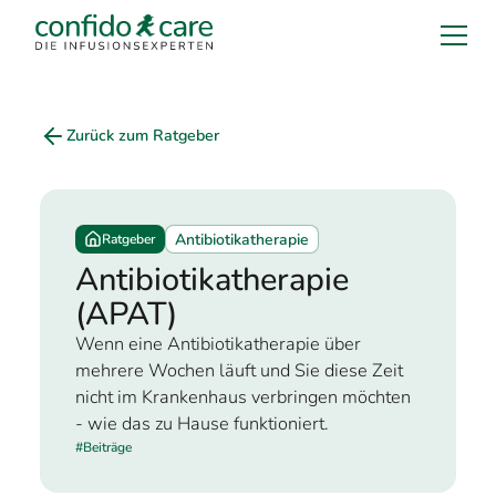
Zurück zum Ratgeber
Antibiotikatherapie
Ratgeber
Antibiotikatherapie
(APAT)
Wenn eine Antibiotikatherapie über
mehrere Wochen läuft und Sie diese Zeit
nicht im Krankenhaus verbringen möchten
- wie das zu Hause funktioniert.
#
Beiträge